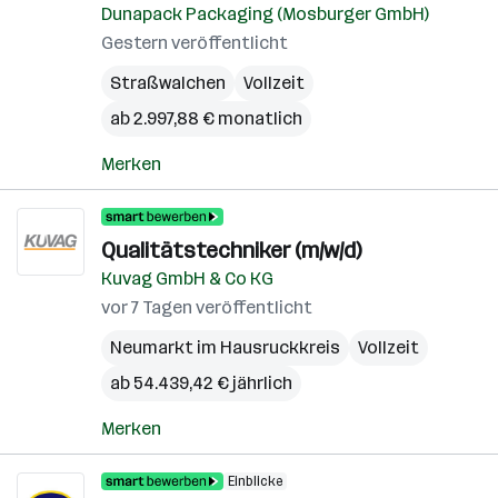
Dunapack Packaging (Mosburger GmbH)
Gestern veröffentlicht
Straßwalchen
Vollzeit
ab 2.997,88 € monatlich
Merken
Qualitätstechniker (m/w/d)
Kuvag GmbH & Co KG
vor 7 Tagen veröffentlicht
Neumarkt im Hausruckkreis
Vollzeit
ab 54.439,42 € jährlich
Merken
Einblicke