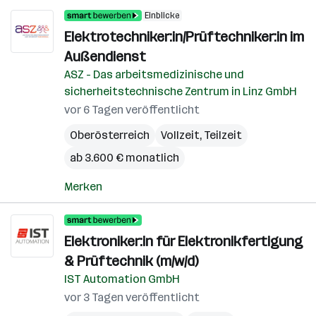
Einblicke
Elektrotechniker:in/Prüftechniker:in im
Außendienst
ASZ - Das arbeitsmedizinische und
sicherheitstechnische Zentrum in Linz GmbH
vor 6 Tagen veröffentlicht
Oberösterreich
Vollzeit, Teilzeit
ab 3.600 € monatlich
Merken
Elektroniker:in für Elektronikfertigung
& Prüftechnik (m/w/d)
IST Automation GmbH
vor 3 Tagen veröffentlicht