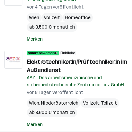
vor 4 Tagen veröffentlicht
Wien
Vollzeit
Homeoffice
ab 3.500 € monatlich
Merken
Einblicke
Elektrotechniker:in/Prüftechniker:in im
Außendienst
ASZ - Das arbeitsmedizinische und
sicherheitstechnische Zentrum in Linz GmbH
vor 6 Tagen veröffentlicht
Wien
,
Niederösterreich
Vollzeit, Teilzeit
ab 3.600 € monatlich
Merken