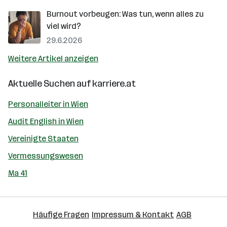
Burnout vorbeugen: Was tun, wenn alles zu
viel wird?
29.6.2026
Weitere Artikel anzeigen
Aktuelle Suchen auf
karriere.at
Personalleiter in Wien
Audit English in Wien
Vereinigte Staaten
Vermessungswesen
Ma 41
Häufige Fragen
Impressum & Kontakt
AGB