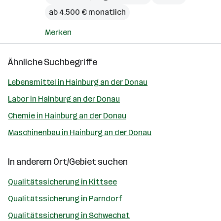
ab 4.500 € monatlich
Merken
Ähnliche Suchbegriffe
Lebensmittel in Hainburg an der Donau
Labor in Hainburg an der Donau
Chemie in Hainburg an der Donau
Maschinenbau in Hainburg an der Donau
In anderem Ort/Gebiet suchen
Qualitätssicherung in Kittsee
Qualitätssicherung in Parndorf
Qualitätssicherung in Schwechat