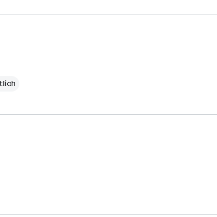
tlich