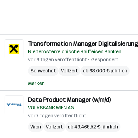
Transformation Manager Digitalisierung
Niederösterreichische Raiffeisen Banken
vor 6 Tagen veröffentlicht
Gesponsert
Schwechat
Vollzeit
ab 68.000 € jährlich
Merken
Data Product Manager (w/m/d)
VOLKSBANK WIEN AG
vor 7 Tagen veröffentlicht
Wien
Vollzeit
ab 43.465,52 € jährlich