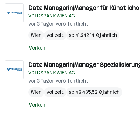
Data Managerin/Manager für Künstliche I
VOLKSBANK WIEN AG
vor 3 Tagen veröffentlicht
Wien
Vollzeit
ab 41.342,14 € jährlich
Merken
Data Managerin/Manager Spezialisierun
VOLKSBANK WIEN AG
vor 3 Tagen veröffentlicht
Wien
Vollzeit
ab 43.465,52 € jährlich
Merken