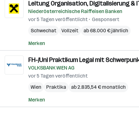
Leitung Organisation, Digitalisierung & 
Niederösterreichische Raiffeisen Banken
vor 5 Tagen veröffentlicht
Gesponsert
Schwechat
Vollzeit
ab 68.000 € jährlich
Merken
FH-/Uni Praktikum Legal mit Schwerpunk
VOLKSBANK WIEN AG
vor 5 Tagen veröffentlicht
Wien
Praktika
ab 2.835,54 € monatlich
Merken