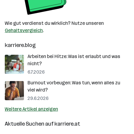
Wie gut verdienst du wirklich? Nutze unseren
Gehaltsvergleich
.
karriere.blog
Arbeiten bei Hitze: Was ist erlaubt und was
nicht?
6.7.2026
Burnout vorbeugen: Was tun, wenn alles zu
viel wird?
29.6.2026
Weitere Artikel anzeigen
Aktuelle Suchen auf
karriere.at