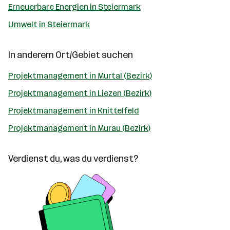
Erneuerbare Energien in Steiermark
Umwelt in Steiermark
In anderem Ort/Gebiet suchen
Projektmanagement in Murtal (Bezirk)
Projektmanagement in Liezen (Bezirk)
Projektmanagement in Knittelfeld
Projektmanagement in Murau (Bezirk)
Verdienst du, was du verdienst?