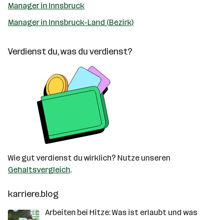
Manager in Innsbruck
Manager in Innsbruck-Land (Bezirk)
Verdienst du, was du verdienst?
Wie gut verdienst du wirklich? Nutze unseren
Gehaltsvergleich
.
karriere.blog
Arbeiten bei Hitze: Was ist erlaubt und was