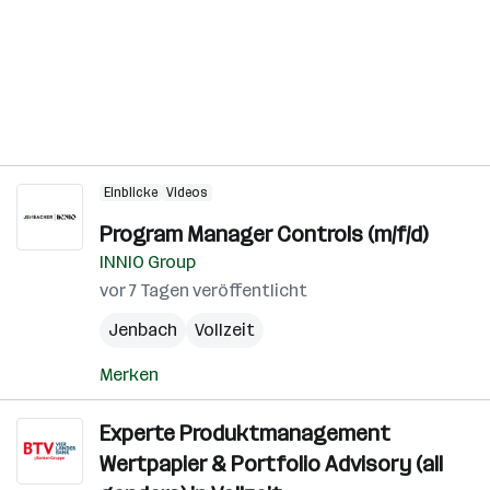
Einblicke
Videos
Program Manager Controls (m/f/d)
INNIO Group
vor 7 Tagen veröffentlicht
Jenbach
Vollzeit
Merken
Experte Produktmanagement
Wertpapier & Portfolio Advisory (all