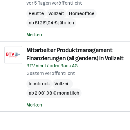
vor 5 Tagen veröffentlicht
Reutte
Vollzeit
Homeoffice
ab 81.261,04 € jährlich
Merken
Mitarbeiter Produktmanagement
Finanzierungen (all genders) in Vollzeit
BTV Vier Länder Bank AG
Gestern veröffentlicht
Innsbruck
Vollzeit
ab 2.981,98 € monatlich
Merken