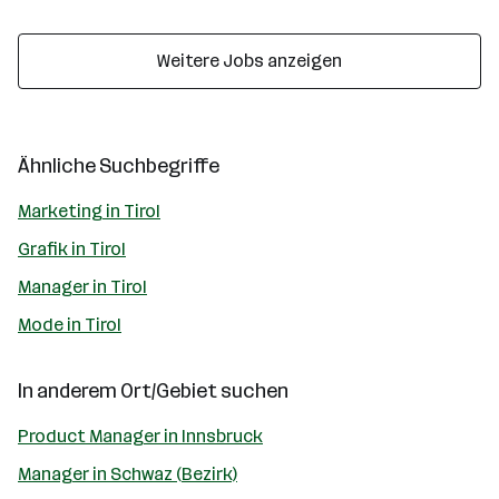
Weitere Jobs anzeigen
Ähnliche Suchbegriffe
Marketing in Tirol
Grafik in Tirol
Manager in Tirol
Mode in Tirol
In anderem Ort/Gebiet suchen
Product Manager in Innsbruck
Manager in Schwaz (Bezirk)