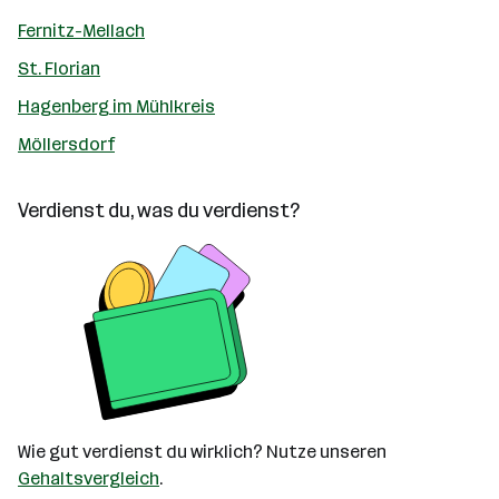
Fernitz-Mellach
St. Florian
Hagenberg im Mühlkreis
Möllersdorf
Verdienst du, was du verdienst?
Wie gut verdienst du wirklich? Nutze unseren
Gehaltsvergleich
.