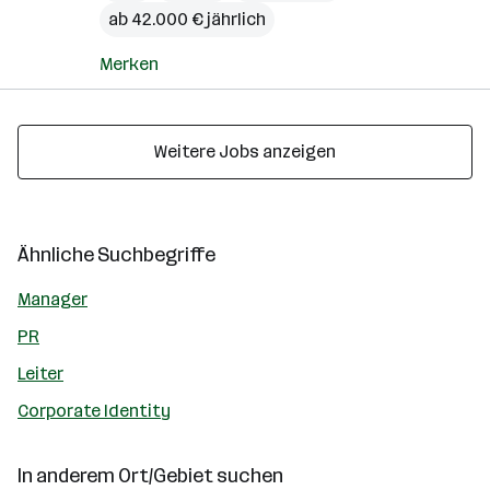
ab 42.000 € jährlich
Merken
Weitere Jobs anzeigen
Ähnliche Suchbegriffe
Manager
PR
Leiter
Corporate Identity
In anderem Ort/Gebiet suchen