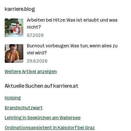
karriere.blog
Arbeiten bei Hitze: Was ist erlaubt und was
nicht?
6.7.2026
Burnout vorbeugen: Was tun, wenn alles zu
viel wird?
29.6.2026
Weitere Artikel anzeigen
Aktuelle Suchen auf
karriere.at
Kolping
Brandschutzwart
Lehrling in Seekirchen am Wallersee
Ordinationsassistent in Kalsdorf bei Graz