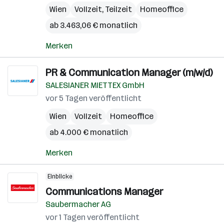
Wien
Vollzeit, Teilzeit
Homeoffice
ab 3.463,06 € monatlich
Merken
PR & Communication Manager (m/w/d)
SALESIANER MIETTEX GmbH
vor 5 Tagen veröffentlicht
Wien
Vollzeit
Homeoffice
ab 4.000 € monatlich
Merken
Einblicke
Communications Manager
Saubermacher AG
vor 1 Tagen veröffentlicht