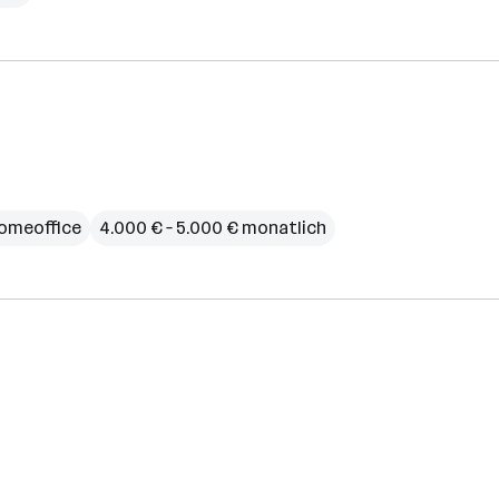
omeoffice
4.000 € – 5.000 € monatlich