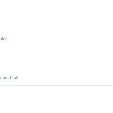
lich
 monatlich