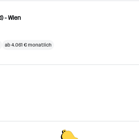
) - Wien
ab 4.061 € monatlich