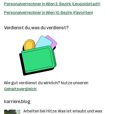
Personalverrechner in Wien 2. Bezirk (Leopoldstadt)
Personalverrechner in Wien 10. Bezirk (Favoriten)
Verdienst du, was du verdienst?
Wie gut verdienst du wirklich? Nutze unseren
Gehaltsvergleich
.
karriere.blog
Arbeiten bei Hitze: Was ist erlaubt und was