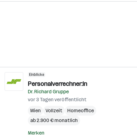
Einblicke
Personalverrechner:in
Dr. Richard Gruppe
vor 3 Tagen veröffentlicht
Wien
Vollzeit
Homeoffice
ab 2.900 € monatlich
Merken