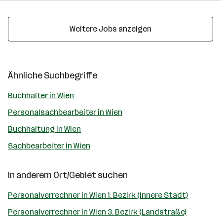
Weitere Jobs anzeigen
Ähnliche Suchbegriffe
Buchhalter in Wien
Personalsachbearbeiter in Wien
Buchhaltung in Wien
Sachbearbeiter in Wien
In anderem Ort/Gebiet suchen
Personalverrechner in Wien 1. Bezirk (Innere Stadt)
Personalverrechner in Wien 3. Bezirk (Landstraße)