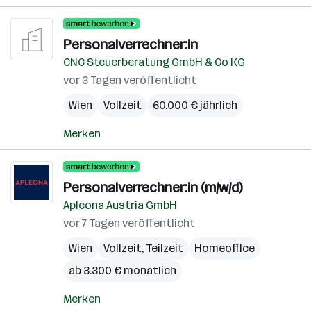
Personalverrechner:in
CNC Steuerberatung GmbH & Co KG
vor 3 Tagen veröffentlicht
Wien
Vollzeit
60.000 € jährlich
Merken
Personalverrechner:in (m/w/d)
Apleona Austria GmbH
vor 7 Tagen veröffentlicht
Wien
Vollzeit, Teilzeit
Homeoffice
ab 3.300 € monatlich
Merken