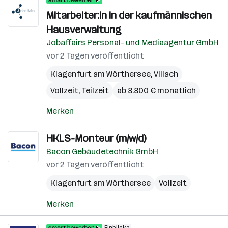
Mitarbeiter:in in der kaufmännischen
Hausverwaltung
Jobaffairs Personal- und Mediaagentur GmbH
vor 2 Tagen veröffentlicht
Klagenfurt am Wörthersee
,
Villach
Vollzeit, Teilzeit
ab 3.300 € monatlich
Merken
HKLS-Monteur (m/w/d)
Bacon Gebäudetechnik GmbH
vor 2 Tagen veröffentlicht
Klagenfurt am Wörthersee
Vollzeit
Merken