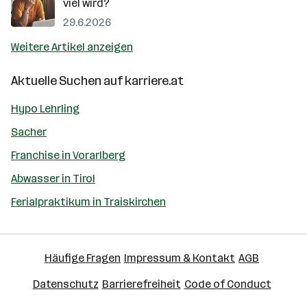
viel wird?
29.6.2026
Weitere Artikel anzeigen
Aktuelle Suchen auf
karriere.at
Hypo Lehrling
Sacher
Franchise in Vorarlberg
Abwasser in Tirol
Ferialpraktikum in Traiskirchen
Häufige Fragen
Impressum & Kontakt
AGB
Datenschutz
Barrierefreiheit
Code of Conduct