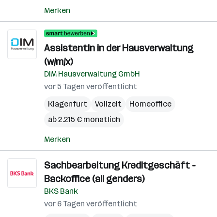
Merken
AssistentIn in der Hausverwaltung
(w/m/x)
DIM Hausverwaltung GmbH
vor 5 Tagen veröffentlicht
Klagenfurt
Vollzeit
Homeoffice
ab 2.215 € monatlich
Merken
Sachbearbeitung Kreditgeschäft -
Backoffice (all genders)
BKS Bank
vor 6 Tagen veröffentlicht