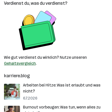
Verdienst du, was du verdienst?
Wie gut verdienst du wirklich? Nutze unseren
Gehaltsvergleich
.
karriere.blog
Arbeiten bei Hitze: Was ist erlaubt und was
nicht?
6.7.2026
Burnout vorbeugen: Was tun, wenn alles zu