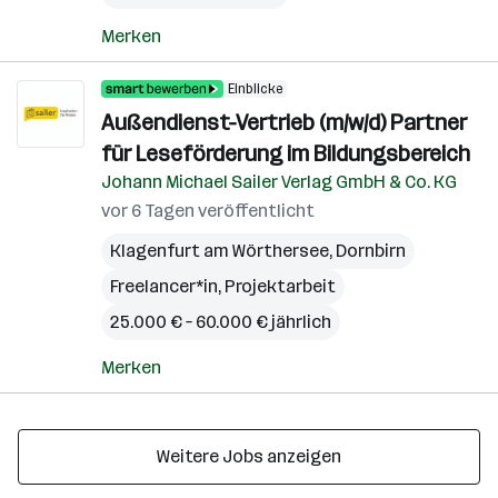
Merken
Einblicke
Außendienst-Vertrieb (m/w/d) Partner
für Leseförderung im Bildungsbereich
Johann Michael Sailer Verlag GmbH & Co. KG
vor 6 Tagen veröffentlicht
Klagenfurt am Wörthersee
,
Dornbirn
Freelancer*in, Projektarbeit
25.000 € – 60.000 € jährlich
Merken
Weitere Jobs anzeigen