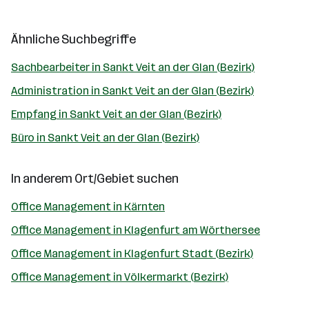
Ähnliche Suchbegriffe
Sachbearbeiter in Sankt Veit an der Glan (Bezirk)
Administration in Sankt Veit an der Glan (Bezirk)
Empfang in Sankt Veit an der Glan (Bezirk)
Büro in Sankt Veit an der Glan (Bezirk)
In anderem Ort/Gebiet suchen
Office Management in Kärnten
Office Management in Klagenfurt am Wörthersee
Office Management in Klagenfurt Stadt (Bezirk)
Office Management in Völkermarkt (Bezirk)