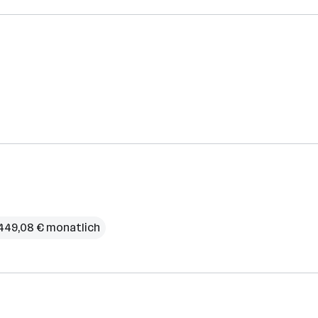
.449,08 € monatlich