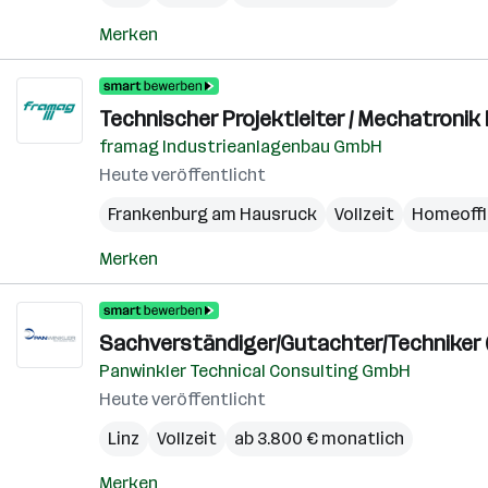
Merken
Technischer Projektleiter / Mechatronik
framag Industrieanlagenbau GmbH
Heute veröffentlicht
Frankenburg am Hausruck
Vollzeit
Homeoffi
Merken
Sachverständiger/Gutachter/Techniker (
Panwinkler Technical Consulting GmbH
Heute veröffentlicht
Linz
Vollzeit
ab 3.800 € monatlich
Merken