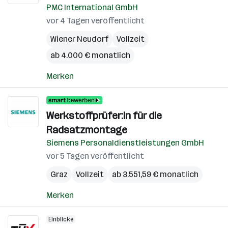
PMC International GmbH
vor 4 Tagen veröffentlicht
Wiener Neudorf
Vollzeit
ab 4.000 € monatlich
Merken
Werkstoffprüfer:in für die
Radsatzmontage
Siemens Personaldienstleistungen GmbH
vor 5 Tagen veröffentlicht
Graz
Vollzeit
ab 3.551,59 € monatlich
Merken
Einblicke