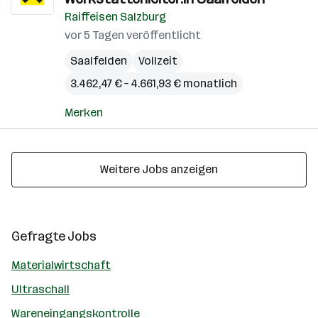
Raiffeisen Salzburg
vor 5 Tagen veröffentlicht
Saalfelden
Vollzeit
3.462,47 € – 4.661,93 € monatlich
Merken
Weitere Jobs anzeigen
Gefragte Jobs
Materialwirtschaft
Ultraschall
Wareneingangskontrolle