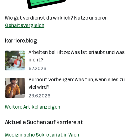
Wie gut verdienst du wirklich? Nutze unseren
Gehaltsvergleich
.
karriere.blog
Arbeiten bei Hitze: Was ist erlaubt und was
nicht?
6.7.2026
Burnout vorbeugen: Was tun, wenn alles zu
viel wird?
29.6.2026
Weitere Artikel anzeigen
Aktuelle Suchen auf
karriere.at
Medizinische Sekretariat in Wien