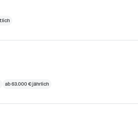
tlich
ab 63.000 € jährlich