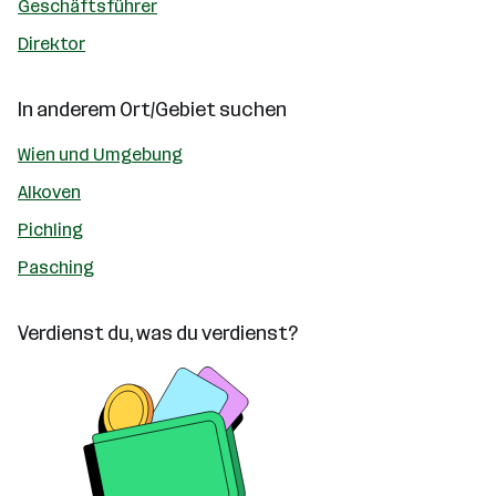
Geschäftsführer
Direktor
In anderem Ort/Gebiet suchen
Wien und Umgebung
Alkoven
Pichling
Pasching
Verdienst du, was du verdienst?