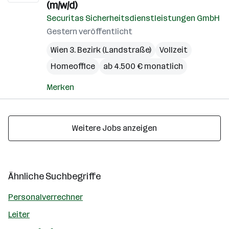
(m/w/d)
Securitas Sicherheitsdienstleistungen GmbH
Gestern veröffentlicht
Wien 3. Bezirk (Landstraße)
Vollzeit
Homeoffice
ab 4.500 € monatlich
Merken
Weitere Jobs anzeigen
Ähnliche Suchbegriffe
Personalverrechner
Leiter