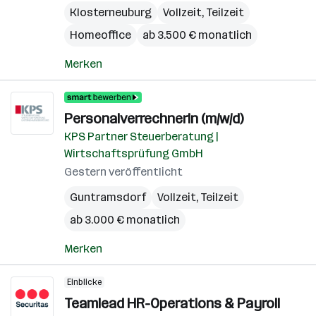
Klosterneuburg
Vollzeit, Teilzeit
Homeoffice
ab 3.500 € monatlich
Merken
PersonalverrechnerIn (m/w/d)
KPS Partner Steuerberatung |
Wirtschaftsprüfung GmbH
Gestern veröffentlicht
Guntramsdorf
Vollzeit, Teilzeit
ab 3.000 € monatlich
Merken
Einblicke
Teamlead HR-Operations & Payroll