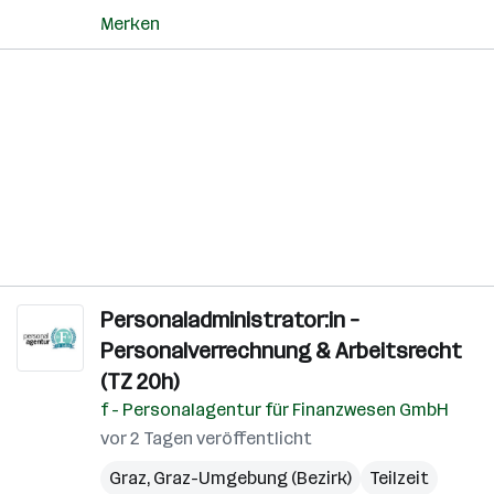
Merken
Personaladministrator:in –
Personalverrechnung & Arbeitsrecht
(TZ 20h)
f - Personalagentur für Finanzwesen GmbH
vor 2 Tagen veröffentlicht
Graz
,
Graz-Umgebung (Bezirk)
Teilzeit