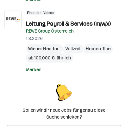
Einblicke
Videos
Leitung Payroll & Services (m/w/x)
REWE Group Österreich
1.8.2026
Wiener Neudorf
Vollzeit
Homeoffice
ab 100.000 € jährlich
Merken
Sollen wir dir neue Jobs für genau diese
Suche schicken?