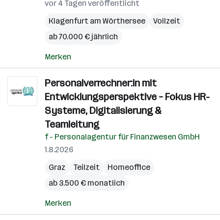
vor 4 Tagen veröffentlicht
Klagenfurt am Wörthersee
Vollzeit
ab 70.000 € jährlich
Merken
Personalverrechner:in mit
Entwicklungsperspektive – Fokus HR-
Systeme, Digitalisierung &
Teamleitung
f - Personalagentur für Finanzwesen GmbH
1.8.2026
Graz
Teilzeit
Homeoffice
ab 3.500 € monatlich
Merken