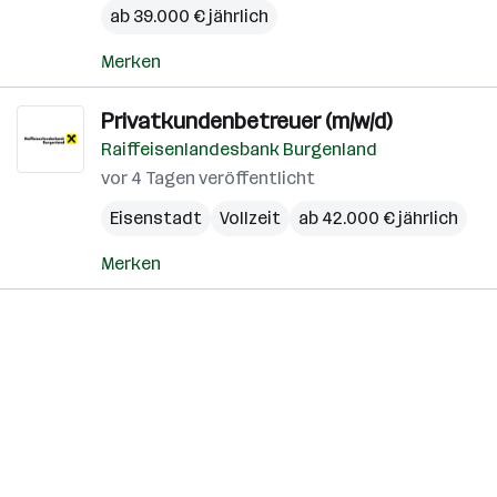
ab 39.000 € jährlich
Merken
Privatkundenbetreuer (m/w/d)
Raiffeisenlandesbank Burgenland
vor 4 Tagen veröffentlicht
Eisenstadt
Vollzeit
ab 42.000 € jährlich
Merken