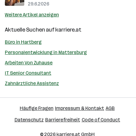
29.6.2026
Weitere Artikel anzeigen
Aktuelle Suchen auf
karriere.at
Büro in Hartberg
Personalentwicklung in Mattersburg
Arbeiten Von Zuhause
IT Senior Consultant
Zahnärztliche Assistenz
Häufige Fragen
Impressum & Kontakt
AGB
Datenschutz
Barrierefreiheit
Code of Conduct
© 2026
karriere.at
GmbH