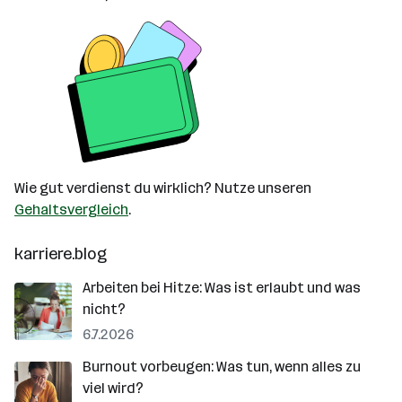
Wie gut verdienst du wirklich? Nutze unseren
Gehaltsvergleich
.
karriere.blog
Arbeiten bei Hitze: Was ist erlaubt und was
nicht?
6.7.2026
Burnout vorbeugen: Was tun, wenn alles zu
viel wird?