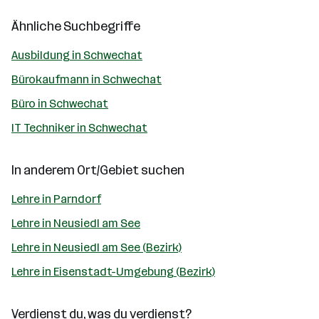
Ähnliche Suchbegriffe
Ausbildung in Schwechat
Bürokaufmann in Schwechat
Büro in Schwechat
IT Techniker in Schwechat
In anderem Ort/Gebiet suchen
Lehre in Parndorf
Lehre in Neusiedl am See
Lehre in Neusiedl am See (Bezirk)
Lehre in Eisenstadt-Umgebung (Bezirk)
Verdienst du, was du verdienst?