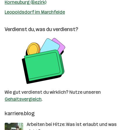
Korneuburg (Bezirk)
Leopoldsdorf im Marchfelde
Verdienst du, was du verdienst?
Wie gut verdienst du wirklich? Nutze unseren
Gehaltsvergleich
.
karriere.blog
Arbeiten bei Hitze: Was ist erlaubt und was