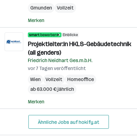
Gmunden
Vollzeit
Merken
Einblicke
Projektleiter:in HKLS-Gebäudetechnik
(all genders)
Friedrich Neidhart Ges.m.b.H.
vor 7 Tagen veröffentlicht
Wien
Vollzeit
Homeoffice
ab 63.000 € jährlich
Merken
Ähnliche Jobs auf hokify.at