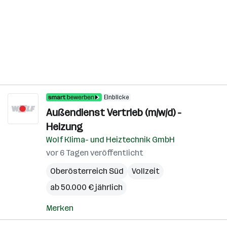
Einblicke
Außendienst Vertrieb (m/w/d) -
Heizung
Wolf Klima- und Heiztechnik GmbH
vor 6 Tagen veröffentlicht
Oberösterreich Süd
Vollzeit
ab 50.000 € jährlich
Merken