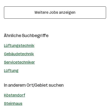
Weitere Jobs anzeigen
Ähnliche Suchbegriffe
Lüftungstechnik
Gebäudetechnik
Servicetechniker
Lüftung
In anderem Ort/Gebiet suchen
Köstendorf
Steinhaus