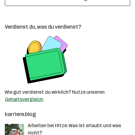
Verdienst du, was du verdienst?
Wie gut verdienst du wirklich? Nutze unseren
Gehaltsvergleich
.
karriere.blog
Arbeiten bei Hitze: Was ist erlaubt und was
nicht?