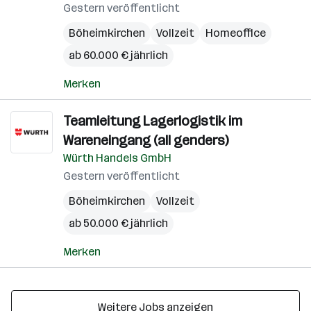
Gestern veröffentlicht
Böheimkirchen
Vollzeit
Homeoffice
ab 60.000 € jährlich
Merken
Teamleitung Lagerlogistik im
Wareneingang (all genders)
Würth Handels GmbH
Gestern veröffentlicht
Böheimkirchen
Vollzeit
ab 50.000 € jährlich
Merken
Weitere Jobs anzeigen