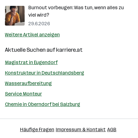
Burnout vorbeugen: Was tun, wenn alles zu
viel wird?
29.6.2026
Weitere Artikel anzeigen
Aktuelle Suchen auf
karriere.at
Magistrat in Eugendorf
Konstrukteur in Deutschlandsberg
Wasseraufbereitung
Service Monteur
Chemie in Oberndorf bei Salzburg
Häufige Fragen
Impressum & Kontakt
AGB