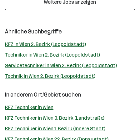
Weitere Jobs anzeigen
Ähnliche Suchbegriffe
KFZ in Wien 2. Bezirk (Leopoldstadt)
Techniker in Wien 2. Bezirk (Leopoldstadt)
Servicetechniker in Wien 2. Bezirk (Leopoldstadt)
Technik in Wien 2. Bezirk (Leopoldstadt)
In anderem Ort/Gebiet suchen
KFZ Techniker in Wien
KFZ Techniker in Wien 3. Bezirk (Landstraße)
KFZ Techniker in Wien 1. Bezirk (Innere Stadt)
KFZ Techniker in Wien 22. Bezirk (Donaustadt)