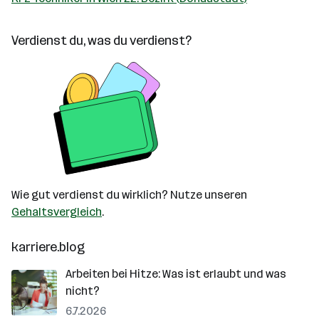
Verdienst du, was du verdienst?
Wie gut verdienst du wirklich? Nutze unseren
Gehaltsvergleich
.
karriere.blog
Arbeiten bei Hitze: Was ist erlaubt und was
nicht?
6.7.2026