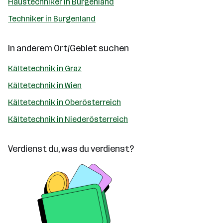
Haustechniker in Burgenland
Techniker in Burgenland
In anderem Ort/Gebiet suchen
Kältetechnik in Graz
Kältetechnik in Wien
Kältetechnik in Oberösterreich
Kältetechnik in Niederösterreich
Verdienst du, was du verdienst?