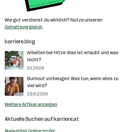
Wie gut verdienst du wirklich? Nutze unseren
Gehaltsvergleich
.
karriere.blog
Arbeiten bei Hitze: Was ist erlaubt und was
nicht?
6.7.2026
Burnout vorbeugen: Was tun, wenn alles zu
viel wird?
29.6.2026
Weitere Artikel anzeigen
Aktuelle Suchen auf
karriere.at
Marketing Online Hofer