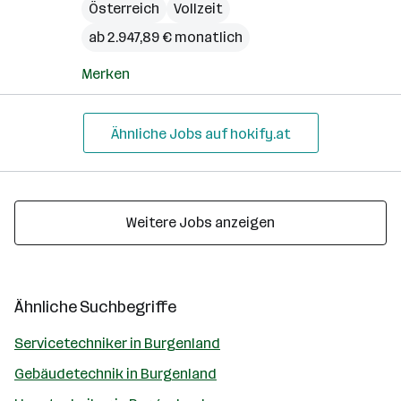
Österreich
Vollzeit
ab 2.947,89 € monatlich
Merken
Ähnliche Jobs auf hokify.at
Weitere Jobs anzeigen
Ähnliche Suchbegriffe
Servicetechniker in Burgenland
Gebäudetechnik in Burgenland