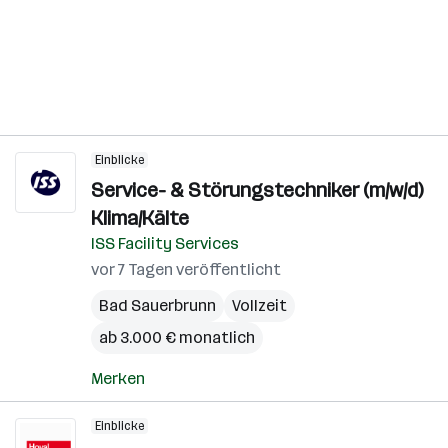
Einblicke
Service- & Störungstechniker (m/w/d)
Klima/Kälte
ISS Facility Services
vor 7 Tagen veröffentlicht
Bad Sauerbrunn
Vollzeit
ab 3.000 € monatlich
Merken
Einblicke