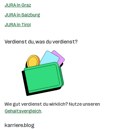
JURA in Graz
JURA in Salzburg
JURA in Tirol
Verdienst du, was du verdienst?
Wie gut verdienst du wirklich? Nutze unseren
Gehaltsvergleich
.
karriere.blog