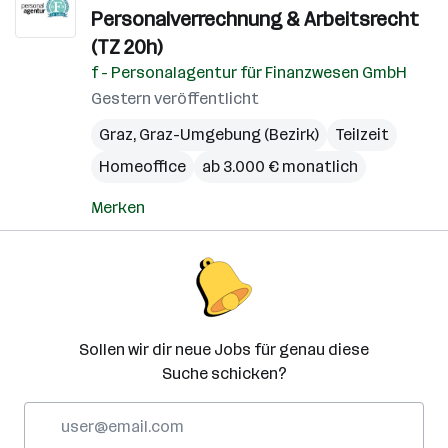
Personalverrechnung & Arbeitsrecht
(TZ 20h)
f - Personalagentur für Finanzwesen GmbH
Gestern veröffentlicht
Graz
,
Graz-Umgebung (Bezirk)
Teilzeit
Homeoffice
ab 3.000 € monatlich
Merken
Sollen wir dir neue Jobs für genau diese
Suche schicken?
E-
Mail-