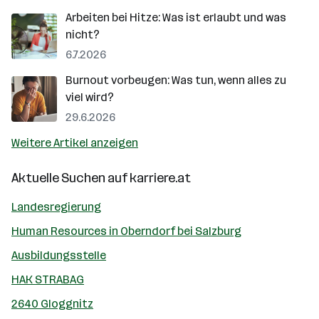
Arbeiten bei Hitze: Was ist erlaubt und was
nicht?
6.7.2026
Burnout vorbeugen: Was tun, wenn alles zu
viel wird?
29.6.2026
Weitere Artikel anzeigen
Aktuelle Suchen auf
karriere.at
Landesregierung
Human Resources in Oberndorf bei Salzburg
Ausbildungsstelle
HAK STRABAG
2640 Gloggnitz