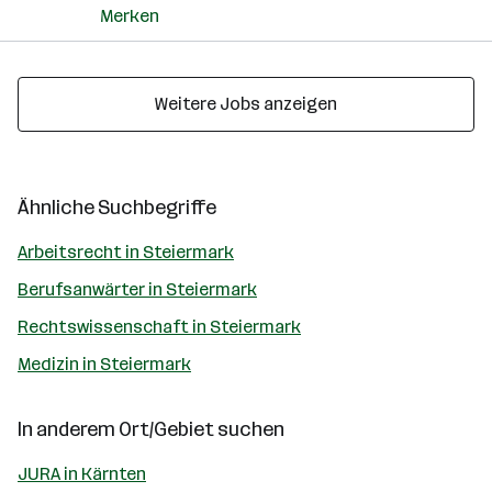
Merken
Weitere Jobs anzeigen
Ähnliche Suchbegriffe
Arbeitsrecht in Steiermark
Berufsanwärter in Steiermark
Rechtswissenschaft in Steiermark
Medizin in Steiermark
In anderem Ort/Gebiet suchen
JURA in Kärnten