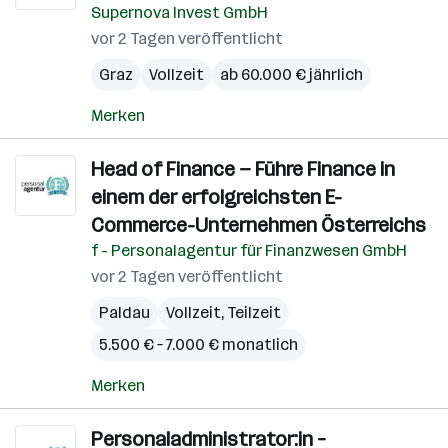
Supernova Invest GmbH
vor 2 Tagen veröffentlicht
Graz
Vollzeit
ab 60.000 € jährlich
Merken
Head of Finance — Führe Finance in
einem der erfolgreichsten E-
Commerce-Unternehmen Österreichs
f - Personalagentur für Finanzwesen GmbH
vor 2 Tagen veröffentlicht
Paldau
Vollzeit, Teilzeit
5.500 € – 7.000 € monatlich
Merken
Personaladministrator:in –