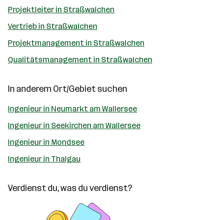
Projektleiter in Straßwalchen
Vertrieb in Straßwalchen
Projektmanagement in Straßwalchen
Qualitätsmanagement in Straßwalchen
In anderem Ort/Gebiet suchen
Ingenieur in Neumarkt am Wallersee
Ingenieur in Seekirchen am Wallersee
Ingenieur in Mondsee
Ingenieur in Thalgau
Verdienst du, was du verdienst?