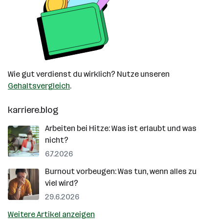
Wie gut verdienst du wirklich? Nutze unseren
Gehaltsvergleich
.
karriere.blog
Arbeiten bei Hitze: Was ist erlaubt und was
nicht?
6.7.2026
Burnout vorbeugen: Was tun, wenn alles zu
viel wird?
29.6.2026
Weitere Artikel anzeigen