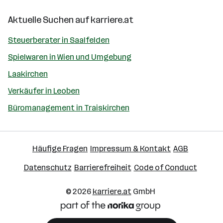
Aktuelle Suchen auf
karriere.at
Steuerberater in Saalfelden
Spielwaren in Wien und Umgebung
Laakirchen
Verkäufer in Leoben
Büromanagement in Traiskirchen
Häufige Fragen
Impressum & Kontakt
AGB
Datenschutz
Barrierefreiheit
Code of Conduct
© 2026
karriere.at
GmbH