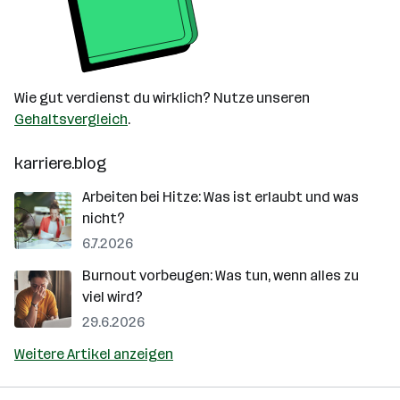
Wie gut verdienst du wirklich? Nutze unseren
Gehaltsvergleich
.
karriere.blog
Arbeiten bei Hitze: Was ist erlaubt und was
nicht?
6.7.2026
Burnout vorbeugen: Was tun, wenn alles zu
viel wird?
29.6.2026
Weitere Artikel anzeigen