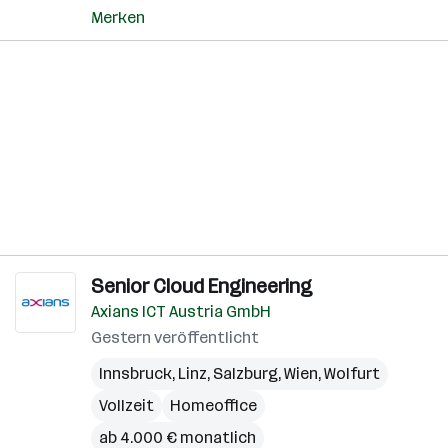
Merken
Senior Cloud Engineering
Axians ICT Austria GmbH
Gestern veröffentlicht
Innsbruck
,
Linz
,
Salzburg
,
Wien
,
Wolfurt
Vollzeit
Homeoffice
ab 4.000 € monatlich