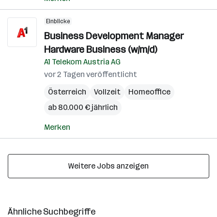
Einblicke
Business Development Manager
Hardware Business (w/m/d)
A1 Telekom Austria AG
vor 2 Tagen veröffentlicht
Österreich
Vollzeit
Homeoffice
ab 80.000 € jährlich
Merken
Weitere Jobs anzeigen
Ähnliche Suchbegriffe