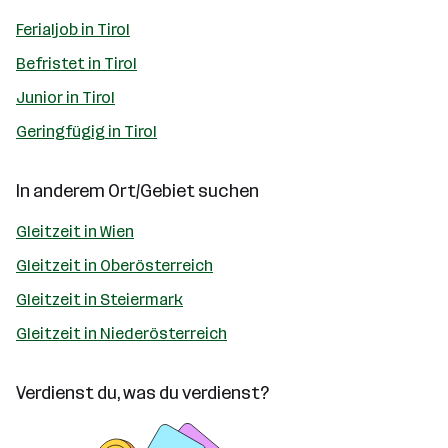
Ferialjob in Tirol
Befristet in Tirol
Junior in Tirol
Geringfügig in Tirol
In anderem Ort/Gebiet suchen
Gleitzeit in Wien
Gleitzeit in Oberösterreich
Gleitzeit in Steiermark
Gleitzeit in Niederösterreich
Verdienst du, was du verdienst?