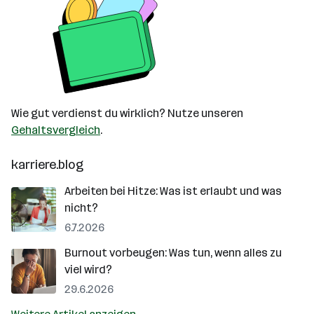
Wie gut verdienst du wirklich? Nutze unseren
Gehaltsvergleich
.
karriere.blog
Arbeiten bei Hitze: Was ist erlaubt und was
nicht?
6.7.2026
Burnout vorbeugen: Was tun, wenn alles zu
viel wird?
29.6.2026