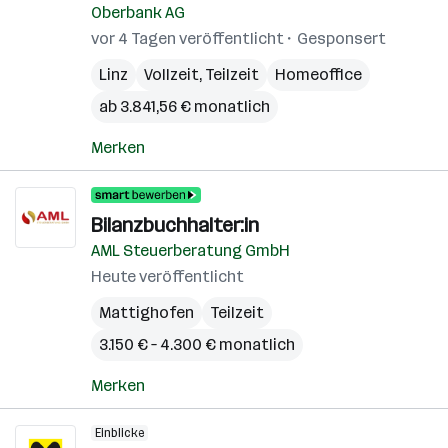
Oberbank AG
vor 4 Tagen veröffentlicht
Gesponsert
Linz
Vollzeit, Teilzeit
Homeoffice
ab 3.841,56 € monatlich
Merken
Bilanzbuchhalter:in
AML Steuerberatung GmbH
Heute veröffentlicht
Mattighofen
Teilzeit
3.150 € – 4.300 € monatlich
Merken
Einblicke