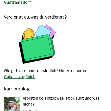
Guntramsdorf
Verdienst du, was du verdienst?
Wie gut verdienst du wirklich? Nutze unseren
Gehaltsvergleich
.
karriere.blog
Arbeiten bei Hitze: Was ist erlaubt und was
nicht?