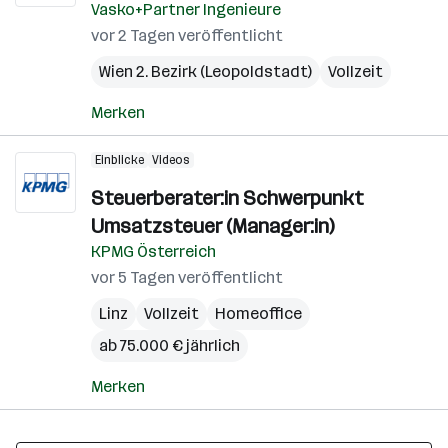
Vasko+Partner Ingenieure
vor 2 Tagen veröffentlicht
Wien 2. Bezirk (Leopoldstadt)
Vollzeit
Merken
Einblicke
Videos
Steuerberater:in Schwerpunkt
Umsatzsteuer (Manager:in)
KPMG Österreich
vor 5 Tagen veröffentlicht
Linz
Vollzeit
Homeoffice
ab 75.000 € jährlich
Merken