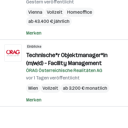
Gestern veröffentlicht
Vienna
Vollzeit
Homeoffice
ab 43.400 € jährlich
Merken
Einblicke
Technische*r Objektmanager*in
(m/w/d) – Facility Management
ÖRAG Österreichische Realitäten AG
vor 1 Tagen veröffentlicht
Wien
Vollzeit
ab 3.200 € monatlich
Merken