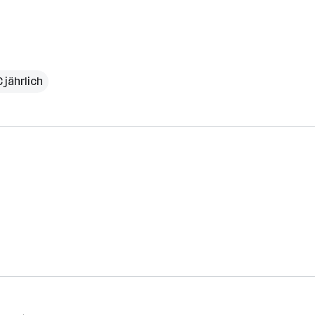
€ jährlich