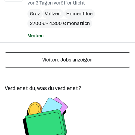
vor 3 Tagen veröffentlicht
Graz
Vollzeit
Homeoffice
3.700 € – 4.300 € monatlich
Merken
Weitere Jobs anzeigen
Verdienst du, was du verdienst?