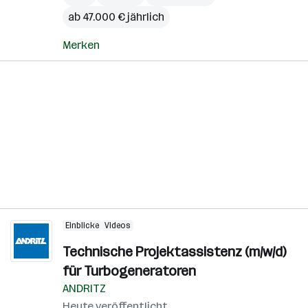
ab 47.000 € jährlich
Merken
Einblicke
Videos
Technische Projektassistenz (m/w/d)
für Turbogeneratoren
ANDRITZ
Heute veröffentlicht