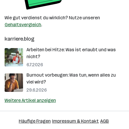
Wie gut verdienst du wirklich? Nutze unseren
Gehaltsvergleich
.
karriere.blog
Arbeiten bei Hitze: Was ist erlaubt und was
nicht?
6.7.2026
Burnout vorbeugen: Was tun, wenn alles zu
viel wird?
29.6.2026
Weitere Artikel anzeigen
Häufige Fragen
Impressum & Kontakt
AGB