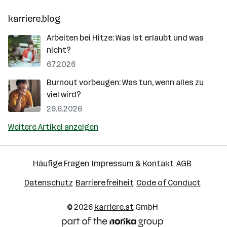
karriere.blog
Arbeiten bei Hitze: Was ist erlaubt und was
nicht?
6.7.2026
Burnout vorbeugen: Was tun, wenn alles zu
viel wird?
29.6.2026
Weitere Artikel anzeigen
Häufige Fragen
Impressum & Kontakt
AGB
Datenschutz
Barrierefreiheit
Code of Conduct
© 2026
karriere.at
GmbH