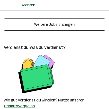
Merken
Weitere Jobs anzeigen
Verdienst du, was du verdienst?
Wie gut verdienst du wirklich? Nutze unseren
Gehaltsvergleich
.