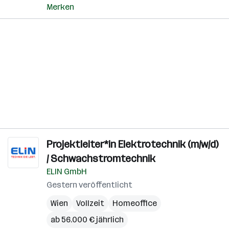
Merken
Projektleiter*in Elektrotechnik (m/w/d)
/ Schwachstromtechnik
ELIN GmbH
Gestern veröffentlicht
Wien
Vollzeit
Homeoffice
ab 56.000 € jährlich