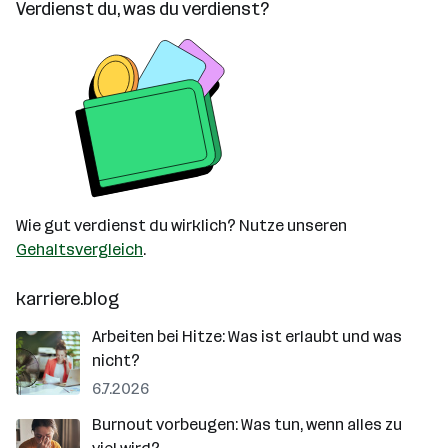
Verdienst du, was du verdienst?
Wie gut verdienst du wirklich? Nutze unseren
Gehaltsvergleich
.
karriere.blog
Arbeiten bei Hitze: Was ist erlaubt und was
nicht?
6.7.2026
Burnout vorbeugen: Was tun, wenn alles zu