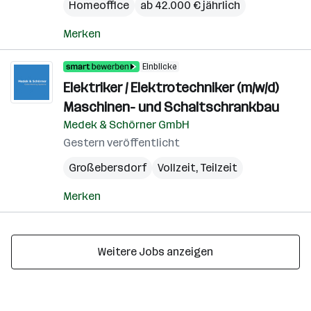
Homeoffice
ab 42.000 € jährlich
Merken
Einblicke
Elektriker / Elektrotechniker (m/w/d)
Maschinen- und Schaltschrankbau
Medek & Schörner GmbH
Gestern veröffentlicht
Großebersdorf
Vollzeit, Teilzeit
Merken
Weitere Jobs anzeigen