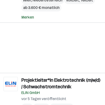
Wien
,
Niederösterreich
Vollzeit, Teilzeit
ab 3.600 € monatlich
Merken
Projektleiter*in Elektrotechnik (m/w/d)
/ Schwachstromtechnik
ELIN GmbH
vor 5 Tagen veröffentlicht