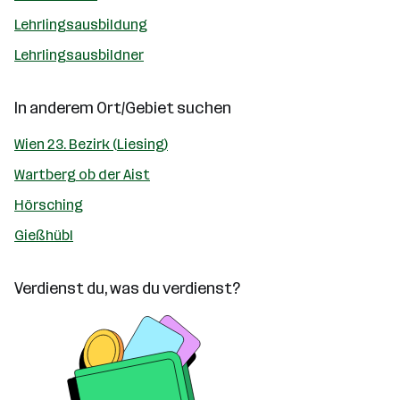
Lehrlingsausbildung
Lehrlingsausbildner
In anderem Ort/Gebiet suchen
Wien 23. Bezirk (Liesing)
Wartberg ob der Aist
Hörsching
Gießhübl
Verdienst du, was du verdienst?