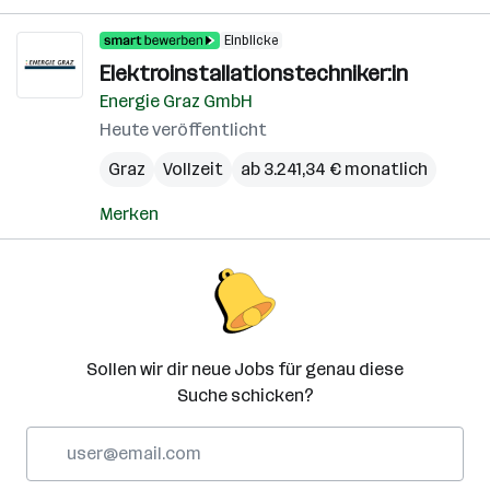
Einblicke
Elektroinstallationstechniker:in
Energie Graz GmbH
Heute veröffentlicht
Graz
Vollzeit
ab 3.241,34 € monatlich
Merken
Sollen wir dir neue Jobs für genau diese
Suche schicken?
E-
Mail-