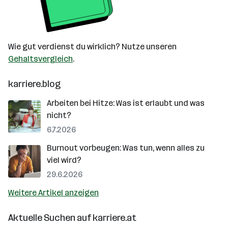
Wie gut verdienst du wirklich? Nutze unseren
Gehaltsvergleich
.
karriere.blog
Arbeiten bei Hitze: Was ist erlaubt und was
nicht?
6.7.2026
Burnout vorbeugen: Was tun, wenn alles zu
viel wird?
29.6.2026
Weitere Artikel anzeigen
Aktuelle Suchen auf
karriere.at