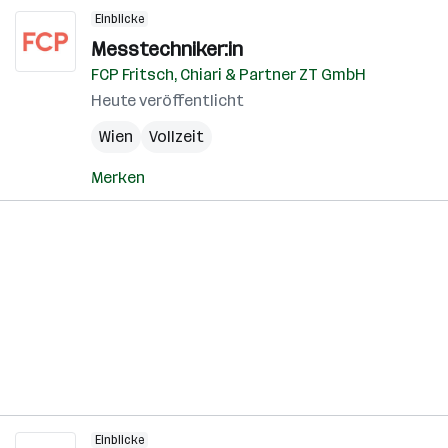
Einblicke
Messtechniker:in
FCP Fritsch, Chiari & Partner ZT GmbH
Heute veröffentlicht
Wien
Vollzeit
Merken
Einblicke