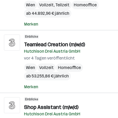
Wien
Vollzeit, Teilzeit
Homeoffice
ab 44.892,96 € jährlich
Merken
Einblicke
Teamlead Creation (m/w/d)
Hutchison Drei Austria GmbH
vor 4 Tagen veröffentlicht
Wien
Vollzeit
Homeoffice
ab 53.255,86 € jährlich
Merken
Einblicke
Shop Assistant (m/w/d)
Hutchison Drei Austria GmbH