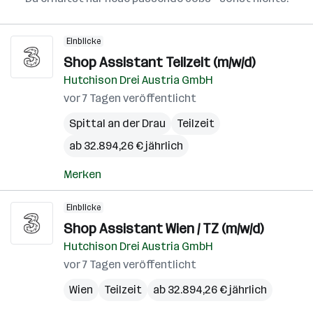
Einblicke
Shop Assistant Teilzeit (m/w/d)
Hutchison Drei Austria GmbH
vor 7 Tagen veröffentlicht
Spittal an der Drau
Teilzeit
ab 32.894,26 € jährlich
Merken
Einblicke
Shop Assistant Wien / TZ (m/w/d)
Hutchison Drei Austria GmbH
vor 7 Tagen veröffentlicht
Wien
Teilzeit
ab 32.894,26 € jährlich