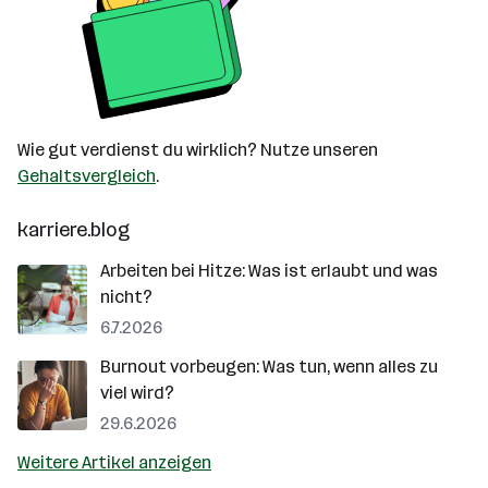
Wie gut verdienst du wirklich? Nutze unseren
Gehaltsvergleich
.
karriere.blog
Arbeiten bei Hitze: Was ist erlaubt und was
nicht?
6.7.2026
Burnout vorbeugen: Was tun, wenn alles zu
viel wird?
29.6.2026
Weitere Artikel anzeigen