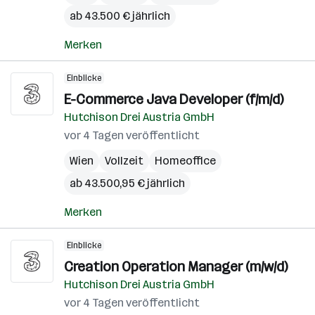
ab 43.500 € jährlich
Merken
Einblicke
E-Commerce Java Developer (f/m/d)
Hutchison Drei Austria GmbH
vor 4 Tagen veröffentlicht
Wien
Vollzeit
Homeoffice
ab 43.500,95 € jährlich
Merken
Einblicke
Creation Operation Manager (m/w/d)
Hutchison Drei Austria GmbH
vor 4 Tagen veröffentlicht