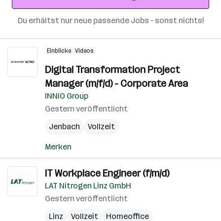
Du erhältst nur neue passende Jobs – sonst nichts!
Einblicke
Videos
Digital Transformation Project
Manager (m/f/d) - Corporate Area
INNIO Group
Gestern veröffentlicht
Jenbach
Vollzeit
Merken
IT Workplace Engineer (f/m/d)
LAT Nitrogen Linz GmbH
Gestern veröffentlicht
Linz
Vollzeit
Homeoffice