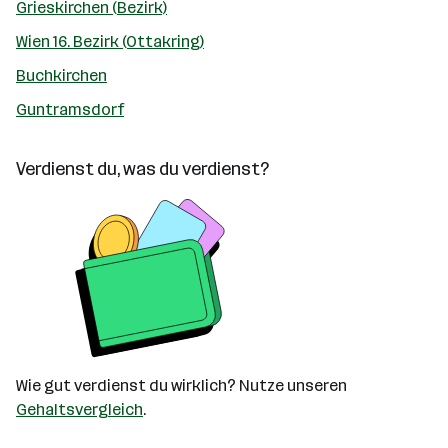
Grieskirchen (Bezirk)
Wien 16. Bezirk (Ottakring)
Buchkirchen
Guntramsdorf
Verdienst du, was du verdienst?
Wie gut verdienst du wirklich? Nutze unseren
Gehaltsvergleich
.