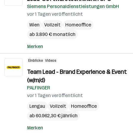
Siemens Personaldienstleistungen GmbH
vor 1 Tagen veröffentlicht
Wien
Vollzeit
Homeoffice
ab 3.890 € monatlich
Merken
Einblicke
Videos
Team Lead - Brand Experience & Event
(w/m/d)
PALFINGER
vor 1 Tagen veröffentlicht
Lengau
Vollzeit
Homeoffice
ab 60.962,30 € jährlich
Merken