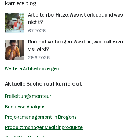
karriere.blog
Arbeiten bei Hitze: Was ist erlaubt und was
nicht?
6.7.2026
Burnout vorbeugen: Was tun, wenn alles zu
viel wird?
29.6.2026
Weitere Artikel anzeigen
Aktuelle Suchen auf
karriere.at
Freileitungsmonteur
Business Analyse
Projektmanagement in Bregenz
Produktmanager Medizinprodukte