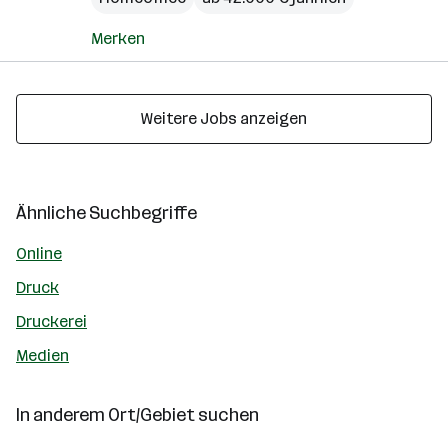
Merken
Weitere Jobs anzeigen
Ähnliche Suchbegriffe
Online
Druck
Druckerei
Medien
In anderem Ort/Gebiet suchen