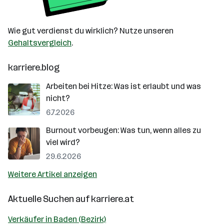
Wie gut verdienst du wirklich? Nutze unseren
Gehaltsvergleich
.
karriere.blog
Arbeiten bei Hitze: Was ist erlaubt und was
nicht?
6.7.2026
Burnout vorbeugen: Was tun, wenn alles zu
viel wird?
29.6.2026
Weitere Artikel anzeigen
Aktuelle Suchen auf
karriere.at
Verkäufer in Baden (Bezirk)