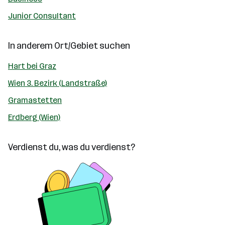
Junior Consultant
In anderem Ort/Gebiet suchen
Hart bei Graz
Wien 3. Bezirk (Landstraße)
Gramastetten
Erdberg (Wien)
Verdienst du, was du verdienst?