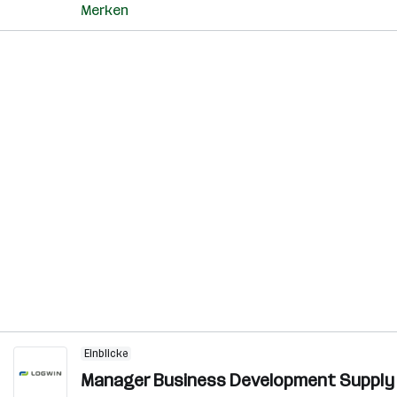
Merken
Einblicke
Manager Business Development Supply C