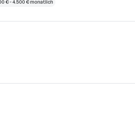
00 € – 4.500 € monatlich