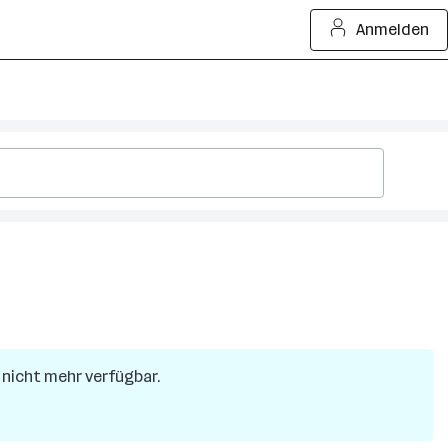
Anmelden
r nicht mehr verfügbar.