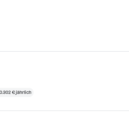
0.302 € jährlich