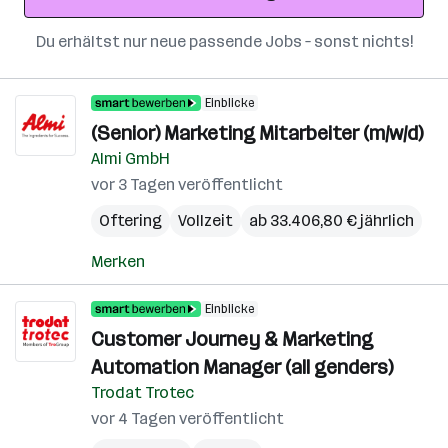
Du erhältst nur neue passende Jobs – sonst nichts!
Einblicke
(Senior) Marketing Mitarbeiter (m/w/d)
Almi GmbH
vor 3 Tagen veröffentlicht
Oftering
Vollzeit
ab 33.406,80 € jährlich
Merken
Einblicke
Customer Journey & Marketing
Automation Manager (all genders)
Trodat Trotec
vor 4 Tagen veröffentlicht