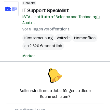
Einblicke
IT Support Specialist
ISTA - Institute of Science and Technology
Austria
vor 5 Tagen veröffentlicht
Klosterneuburg
Vollzeit
Homeoffice
ab 2.620 € monatlich
Merken
Sollen wir dir neue Jobs für genau diese
Suche schicken?
E-