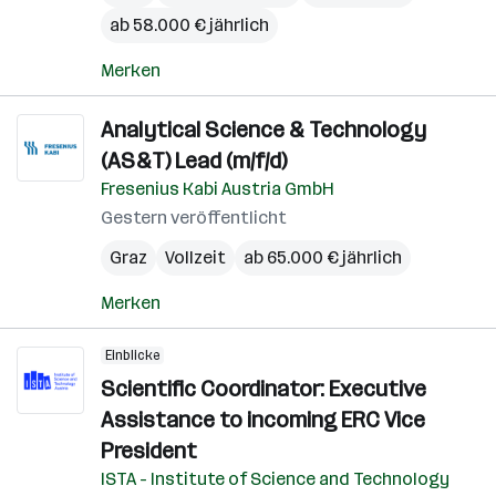
ab 58.000 € jährlich
Merken
Analytical Science & Technology
(AS&T) Lead (m/f/d)
Fresenius Kabi Austria GmbH
Gestern veröffentlicht
Graz
Vollzeit
ab 65.000 € jährlich
Merken
Einblicke
Scientific Coordinator: Executive
Assistance to incoming ERC Vice
President
ISTA - Institute of Science and Technology