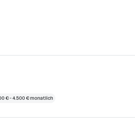
00 € – 4.500 € monatlich