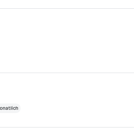
onatlich