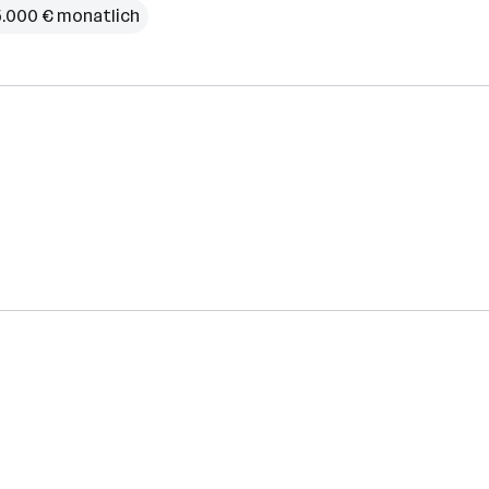
 5.000 € monatlich