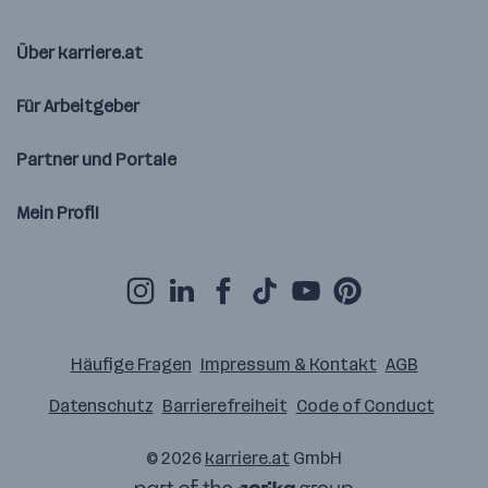
Über karriere.at
Für Arbeitgeber
Partner und Portale
Mein Profil
Häufige Fragen
Impressum & Kontakt
AGB
Datenschutz
Barrierefreiheit
Code of Conduct
© 2026
karriere.at
GmbH