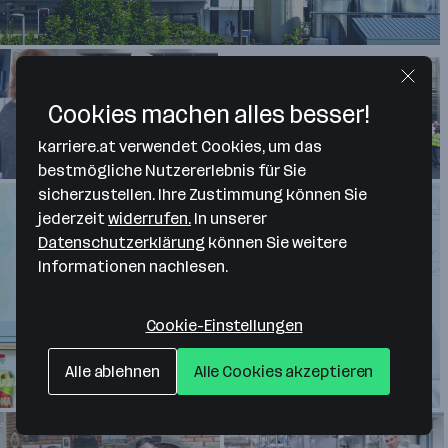
Cookies machen alles besser!
karriere.at verwendet Cookies, um das
bestmögliche Nutzererlebnis für Sie
sicherzustellen. Ihre Zustimmung können Sie
jederzeit
widerrufen.
In unserer
Datenschutzerklärung
können Sie weitere
Informationen nachlesen.
Cookie-Einstellungen
Alle ablehnen
Alle Cookies akzeptieren