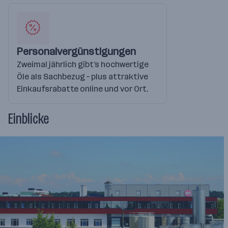
Personalvergünstigungen
Zweimal jährlich gibt’s hochwertige
Öle als Sachbezug – plus attraktive
Einkaufsrabatte online und vor Ort.
Einblicke