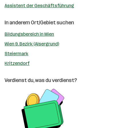
Assistent der Geschäftsführung
In anderem Ort/Gebiet suchen
Bildungsbereich in Wien
Wien 9. Bezirk (Alsergrund)
Steiermark
Kritzendorf
Verdienst du, was du verdienst?