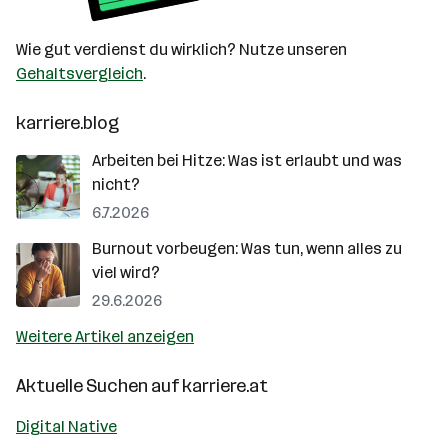
Wie gut verdienst du wirklich? Nutze unseren
Gehaltsvergleich
.
karriere.blog
Arbeiten bei Hitze: Was ist erlaubt und was
nicht?
6.7.2026
Burnout vorbeugen: Was tun, wenn alles zu
viel wird?
29.6.2026
Weitere Artikel anzeigen
Aktuelle Suchen auf
karriere.at
Digital Native