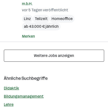
m.b.H.
vor 5 Tagen veröffentlicht
Linz
Teilzeit
Homeoffice
ab 43.000 € jährlich
Merken
Weitere Jobs anzeigen
Ähnliche Suchbegriffe
Didaktik
Bildungsmanagement
Lehre