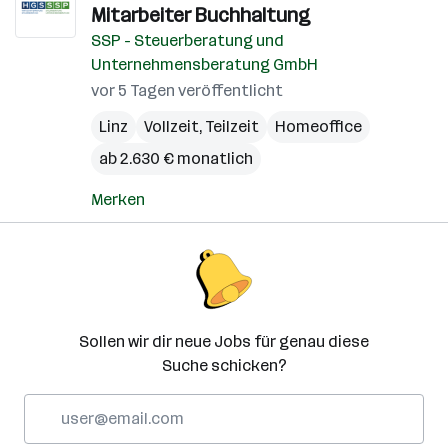
Mitarbeiter Buchhaltung
SSP - Steuerberatung und
Unternehmensberatung GmbH
vor 5 Tagen veröffentlicht
Linz
Vollzeit, Teilzeit
Homeoffice
ab 2.630 € monatlich
Merken
Sollen wir dir neue Jobs für genau diese
Suche schicken?
E-
Mail-