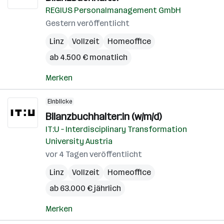
REGIUS Personalmanagement GmbH
Gestern veröffentlicht
Linz
Vollzeit
Homeoffice
ab 4.500 € monatlich
Merken
Einblicke
Bilanzbuchhalter:in (w/m/d)
IT:U – Interdisciplinary Transformation
University Austria
vor 4 Tagen veröffentlicht
Linz
Vollzeit
Homeoffice
ab 63.000 € jährlich
Merken