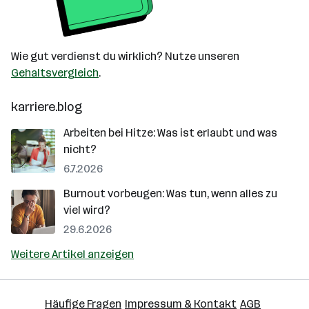
Wie gut verdienst du wirklich? Nutze unseren
Gehaltsvergleich
.
karriere.blog
Arbeiten bei Hitze: Was ist erlaubt und was
nicht?
6.7.2026
Burnout vorbeugen: Was tun, wenn alles zu
viel wird?
29.6.2026
Weitere Artikel anzeigen
Häufige Fragen
Impressum & Kontakt
AGB