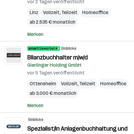
vor 2 Tagen veröffentlicht
Linz
Vollzeit, Teilzeit
Homeoffice
ab 2.535 € monatlich
Merken
Einblicke
Bilanzbuchhalter m/w/d
Gierlinger Holding GmbH
vor 5 Tagen veröffentlicht
Ottensheim
Vollzeit, Teilzeit
Homeoffice
ab 3.000 € monatlich
Merken
Einblicke
Spezialist/in Anlagenbuchhaltung und