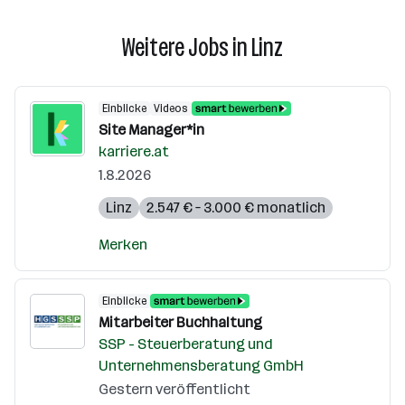
Weitere Jobs in Linz
Einblicke
Videos
Site Manager*in
karriere.at
1.8.2026
Linz
2.547 € – 3.000 € monatlich
Merken
Einblicke
Mitarbeiter Buchhaltung
SSP - Steuerberatung und
Unternehmensberatung GmbH
Gestern veröffentlicht