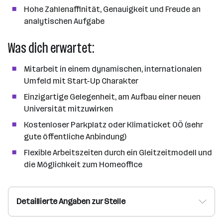
Hohe Zahlenaffinität, Genauigkeit und Freude an
analytischen Aufgabe
Was dich erwartet:
Mitarbeit in einem dynamischen, internationalen
Umfeld mit Start-Up Charakter
Einzigartige Gelegenheit, am Aufbau einer neuen
Universität mitzuwirken
Kostenloser Parkplatz oder Klimaticket OÖ (sehr
gute öffentliche Anbindung)
Flexible Arbeitszeiten durch ein Gleitzeitmodell und
die Möglichkeit zum Homeoffice
Detaillierte Angaben zur Stelle