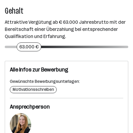
Gehalt
Attraktive Vergütung ab € 63.000 Jahresbrutto mit der
Bereitschaft einer Überzahlung bei entsprechender
Qualifikation und Erfahrung.
63.000 €
Alle Infos zur Bewerbung
Gewünschte Bewerbungsunterlagen:
Motivationsschreiben
Ansprechperson