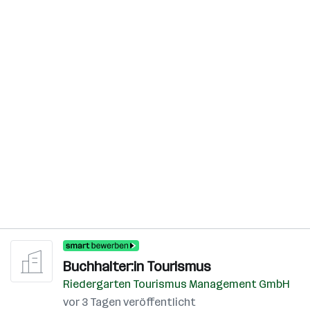
Buchhalter:in Tourismus
Riedergarten Tourismus Management GmbH
vor 3 Tagen veröffentlicht