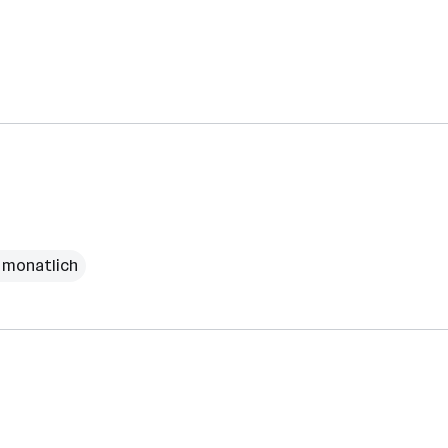
 monatlich