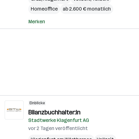
Homeoffice
ab 2.600 € monatlich
Merken
Einblicke
Bilanzbuchhalter:in
Stadtwerke Klagenfurt AG
vor 2 Tagen veröffentlicht