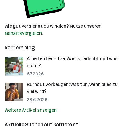
Wie gut verdienst du wirklich? Nutze unseren
Gehaltsvergleich
.
karriere.blog
Arbeiten bei Hitze: Was ist erlaubt und was
nicht?
6.7.2026
Burnout vorbeugen: Was tun, wenn alles zu
viel wird?
29.6.2026
Weitere Artikel anzeigen
Aktuelle Suchen auf
karriere.at