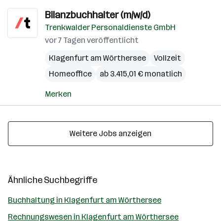
Bilanzbuchhalter (m/w/d)
Trenkwalder Personaldienste GmbH
vor 7 Tagen veröffentlicht
Klagenfurt am Wörthersee
Vollzeit
Homeoffice
ab 3.415,01 € monatlich
Merken
Weitere Jobs anzeigen
Ähnliche Suchbegriffe
Buchhaltung in Klagenfurt am Wörthersee
Rechnungswesen in Klagenfurt am Wörthersee