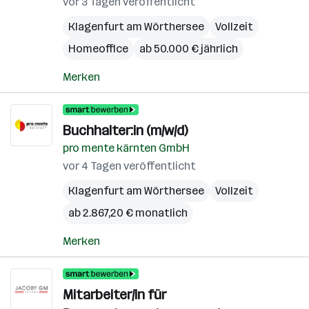
vor 3 Tagen veröffentlicht
Klagenfurt am Wörthersee
Vollzeit
Homeoffice
ab 50.000 € jährlich
Merken
Buchhalter:in (m/w/d)
pro mente kärnten GmbH
vor 4 Tagen veröffentlicht
Klagenfurt am Wörthersee
Vollzeit
ab 2.867,20 € monatlich
Merken
Mitarbeiter/in für