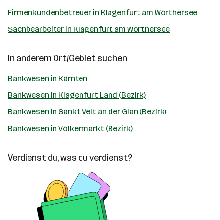
Firmenkundenbetreuer in Klagenfurt am Wörthersee
Sachbearbeiter in Klagenfurt am Wörthersee
In anderem Ort/Gebiet suchen
Bankwesen in Kärnten
Bankwesen in Klagenfurt Land (Bezirk)
Bankwesen in Sankt Veit an der Glan (Bezirk)
Bankwesen in Völkermarkt (Bezirk)
Verdienst du, was du verdienst?