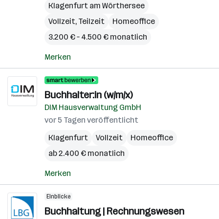
Klagenfurt am Wörthersee
Vollzeit, Teilzeit
Homeoffice
3.200 € – 4.500 € monatlich
Merken
Buchhalter:in (w/m/x)
DIM Hausverwaltung GmbH
vor 5 Tagen veröffentlicht
Klagenfurt
Vollzeit
Homeoffice
ab 2.400 € monatlich
Merken
Einblicke
Buchhaltung | Rechnungswesen