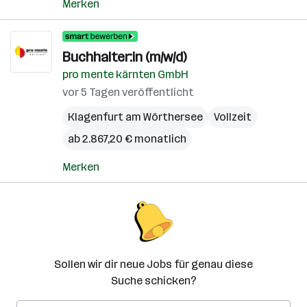
Merken
Buchhalter:in (m/w/d)
pro mente kärnten GmbH
vor 5 Tagen veröffentlicht
Klagenfurt am Wörthersee
Vollzeit
ab 2.867,20 € monatlich
Merken
Sollen wir dir neue Jobs für genau diese
Suche schicken?