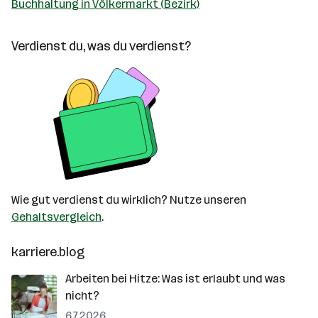
Buchhaltung in Völkermarkt (Bezirk)
Verdienst du, was du verdienst?
Wie gut verdienst du wirklich? Nutze unseren
Gehaltsvergleich
.
karriere.blog
Arbeiten bei Hitze: Was ist erlaubt und was
nicht?
6.7.2026