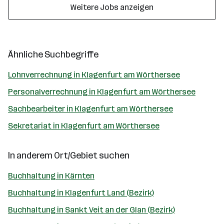
Weitere Jobs anzeigen
Ähnliche Suchbegriffe
Lohnverrechnung in Klagenfurt am Wörthersee
Personalverrechnung in Klagenfurt am Wörthersee
Sachbearbeiter in Klagenfurt am Wörthersee
Sekretariat in Klagenfurt am Wörthersee
In anderem Ort/Gebiet suchen
Buchhaltung in Kärnten
Buchhaltung in Klagenfurt Land (Bezirk)
Buchhaltung in Sankt Veit an der Glan (Bezirk)