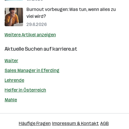
Burnout vorbeugen: Was tun, wenn alles zu
viel wird?
29.6.2026
Weitere Artikel anzeigen
Aktuelle Suchen auf
karriere.at
Waiter
Sales Manager in Eferding
Lehrende
Helfer in Österreich
Mahle
Häufige Fragen
Impressum & Kontakt
AGB