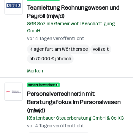
Teamleitung Rechnungswesen und
Payroll (m/w/d)
SGB Soziale Gemeinwohl Beschäftigung
GmbH
vor 4 Tagen veröffentlicht
Klagenfurt am Wörthersee
Vollzeit
ab 70.000 € jährlich
Merken
Personalverrechner:in mit
Beratungsfokus im Personalwesen
(m/w/d)
Köstenbauer Steuerberatung GmbH & Co KG
vor 4 Tagen veröffentlicht