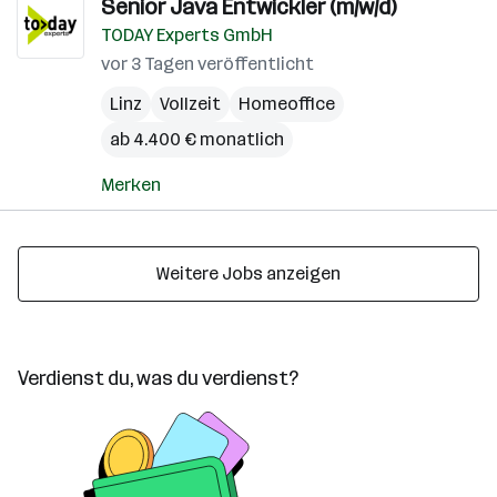
Senior Java Entwickler (m/w/d)
TODAY Experts GmbH
vor 3 Tagen veröffentlicht
Linz
Vollzeit
Homeoffice
ab 4.400 € monatlich
Merken
Weitere Jobs anzeigen
Verdienst du, was du verdienst?