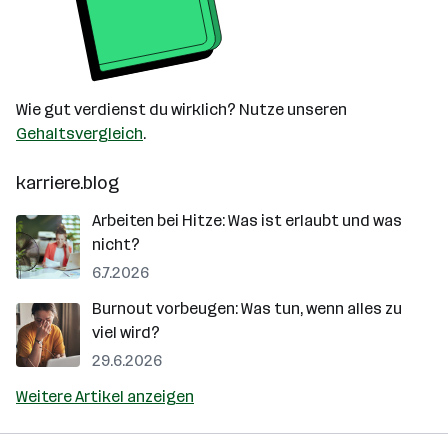
Wie gut verdienst du wirklich? Nutze unseren
Gehaltsvergleich
.
karriere.blog
Arbeiten bei Hitze: Was ist erlaubt und was
nicht?
6.7.2026
Burnout vorbeugen: Was tun, wenn alles zu
viel wird?
29.6.2026
Weitere Artikel anzeigen