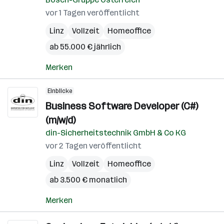
vor 1 Tagen veröffentlicht
Linz
Vollzeit
Homeoffice
ab 55.000 € jährlich
Merken
Einblicke
Business Software Developer (C#)
(m/w/d)
din-Sicherheitstechnik GmbH & Co KG
vor 2 Tagen veröffentlicht
Linz
Vollzeit
Homeoffice
ab 3.500 € monatlich
Merken