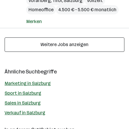
Vorarlberg
,
Tirol
,
Salzburg
Vollzeit
Homeoffice
4.500 € – 5.500 € monatlich
Merken
Weitere Jobs anzeigen
Ähnliche Suchbegriffe
Marketing in Salzburg
Sport in Salzburg
Sales in Salzburg
Verkauf in Salzburg