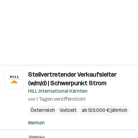
Stellvertretender Verkaufsleiter
(w/m/d) | Schwerpunkt Strom
HILL International Kärnten
vor 1 Tagen veröffentlicht
Österreich
Vollzeit
ab 120.000 € jährlich
Merken
Einblicke