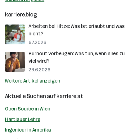
karriere.blog
Arbeiten bei Hitze: Was ist erlaubt und was
nicht?
6.7.2026
Burnout vorbeugen: Was tun, wenn alles zu
viel wird?
29.6.2026
Weitere Artikel anzeigen
Aktuelle Suchen auf
karriere.at
Open Source in Wien
Hartlauer Lehre
Ingenieur in Amerika