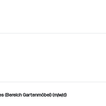
 (Bereich Gartenmöbel) (m/w/d)