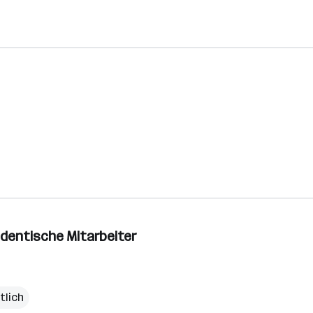
dentische Mitarbeiter
tlich