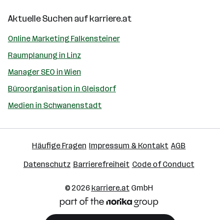
Aktuelle Suchen auf
karriere.at
Online Marketing Falkensteiner
Raumplanung in Linz
Manager SEO in Wien
Büroorganisation in Gleisdorf
Medien in Schwanenstadt
Häufige Fragen
Impressum & Kontakt
AGB
Datenschutz
Barrierefreiheit
Code of Conduct
© 2026
karriere.at
GmbH