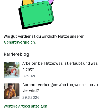
Wie gut verdienst du wirklich? Nutze unseren
Gehaltsvergleich
.
karriere.blog
Arbeiten bei Hitze: Was ist erlaubt und was
nicht?
6.7.2026
Burnout vorbeugen: Was tun, wenn alles zu
viel wird?
29.6.2026
Weitere Artikel anzeigen