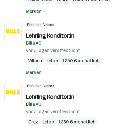
Merken
Einblicke
Videos
Lehrling Konditor:in
Billa AG
vor 7 Tagen veröffentlicht
Villach
Lehre
1.350 € monatlich
Merken
Einblicke
Videos
Lehrling Konditor:in
Billa AG
vor 7 Tagen veröffentlicht
Graz
Lehre
1.350 € monatlich