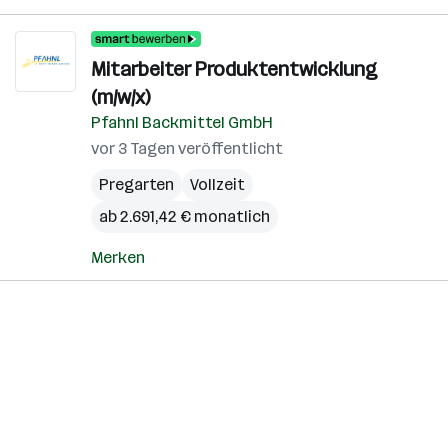
Mitarbeiter Produktentwicklung
(m/w/x)
Pfahnl Backmittel GmbH
vor 3 Tagen veröffentlicht
Pregarten
Vollzeit
ab 2.691,42 € monatlich
Merken