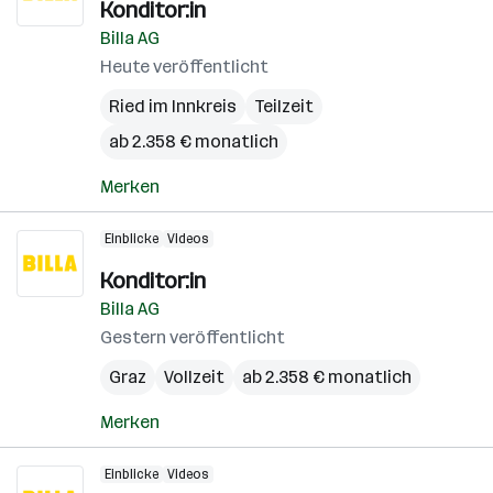
Konditor:in
Billa AG
Heute veröffentlicht
Ried im Innkreis
Teilzeit
ab 2.358 € monatlich
Merken
Einblicke
Videos
Konditor:in
Billa AG
Gestern veröffentlicht
Graz
Vollzeit
ab 2.358 € monatlich
Merken
Einblicke
Videos