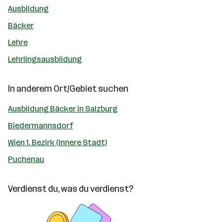
Ausbildung
Bäcker
Lehre
Lehrlingsausbildung
In anderem Ort/Gebiet suchen
Ausbildung Bäcker in Salzburg
Biedermannsdorf
Wien 1. Bezirk (Innere Stadt)
Puchenau
Verdienst du, was du verdienst?