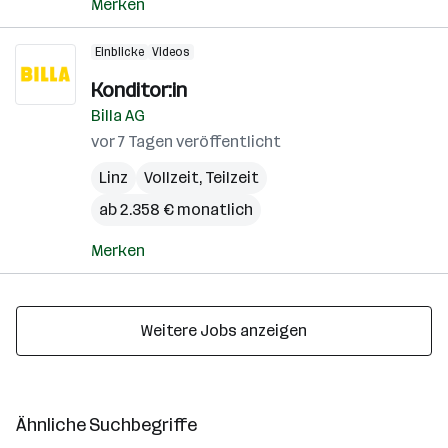
Merken
Einblicke
Videos
Konditor:in
Billa AG
vor 7 Tagen veröffentlicht
Linz
Vollzeit, Teilzeit
ab 2.358 € monatlich
Merken
Weitere Jobs anzeigen
Ähnliche Suchbegriffe