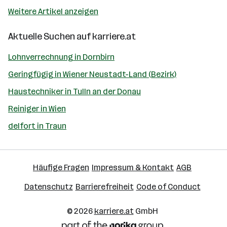
Weitere Artikel anzeigen
Aktuelle Suchen auf
karriere.at
Lohnverrechnung in Dornbirn
Geringfügig in Wiener Neustadt-Land (Bezirk)
Haustechniker in Tulln an der Donau
Reiniger in Wien
delfort in Traun
Häufige Fragen
Impressum & Kontakt
AGB
Datenschutz
Barrierefreiheit
Code of Conduct
© 2026
karriere.at
GmbH