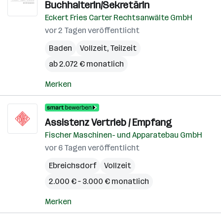
BuchhalterIn/SekretärIn
Eckert Fries Carter Rechtsanwälte GmbH
vor 2 Tagen veröffentlicht
Baden
Vollzeit, Teilzeit
ab 2.072 € monatlich
Merken
Assistenz Vertrieb / Empfang
Fischer Maschinen- und Apparatebau GmbH
vor 6 Tagen veröffentlicht
Ebreichsdorf
Vollzeit
2.000 € – 3.000 € monatlich
Merken