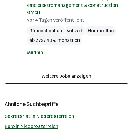
emc elektromanagement & construction
GmbH
vor 4 Tagen veröffentlicht
Böheimkirchen
Vollzeit
Homeoffice
ab 2.727,40 € monatlich
Merken
Weitere Jobs anzeigen
Ähnliche Suchbegriffe
Sekretariat in Niederösterreich
Büro in Niederösterreich