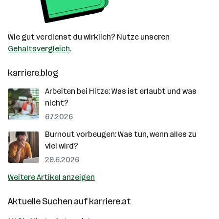
Wie gut verdienst du wirklich? Nutze unseren
Gehaltsvergleich
.
karriere.blog
Arbeiten bei Hitze: Was ist erlaubt und was
nicht?
6.7.2026
Burnout vorbeugen: Was tun, wenn alles zu
viel wird?
29.6.2026
Weitere Artikel anzeigen
Aktuelle Suchen auf
karriere.at