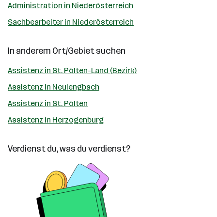
Administration in Niederösterreich
Sachbearbeiter in Niederösterreich
In anderem Ort/Gebiet suchen
Assistenz in St. Pölten-Land (Bezirk)
Assistenz in Neulengbach
Assistenz in St. Pölten
Assistenz in Herzogenburg
Verdienst du, was du verdienst?